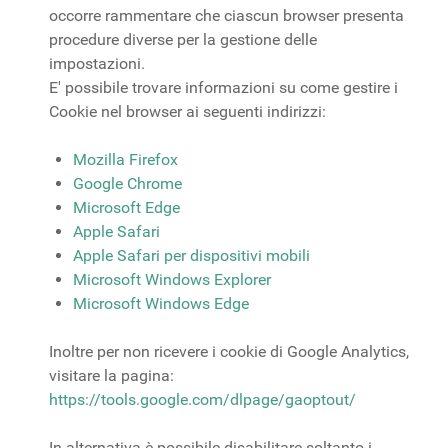
occorre rammentare che ciascun browser presenta
procedure diverse per la gestione delle
impostazioni.
E' possibile trovare informazioni su come gestire i
Cookie nel browser ai seguenti indirizzi:
Mozilla Firefox
Google Chrome
Microsoft Edge
Apple Safari
Apple Safari per dispositivi mobili
Microsoft Windows Explorer
Microsoft Windows Edge
Inoltre per non ricevere i cookie di Google Analytics,
visitare la pagina:
https://tools.google.com/dlpage/gaoptout/
In alternativa è possibile disabilitare soltanto i