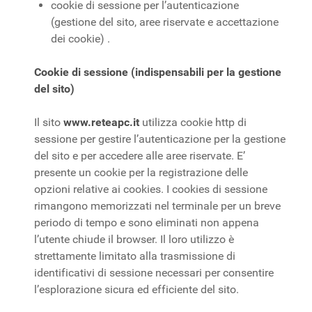
cookie di sessione per l’autenticazione
(gestione del sito, aree riservate e accettazione
dei cookie) .
Cookie di sessione (indispensabili per la gestione
del sito)
Il sito
www.reteapc.it
utilizza cookie http di
sessione per gestire l’autenticazione per la gestione
del sito e per accedere alle aree riservate. E’
presente un cookie per la registrazione delle
opzioni relative ai cookies. I cookies di sessione
rimangono memorizzati nel terminale per un breve
periodo di tempo e sono eliminati non appena
l’utente chiude il browser. Il loro utilizzo è
strettamente limitato alla trasmissione di
identificativi di sessione necessari per consentire
l’esplorazione sicura ed efficiente del sito.