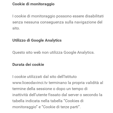
Cookie di monitoraggio
I cookie di monitoraggio possono essere disabilitati
senza nessuna conseguenza sulla navigazione del
sito.
Utilizzo di Google Analytics
Questo sito web non utilizza Google Analytics.
Durata dei cookie
I cookie utilizzati dal sito dell’Istituto
www.liceodavinci.tv terminano la propria validità al
termine della sessione o dopo un tempo di
inattività dell'utente fissato dal server o secondo la
tabella indicata nella tabella “Cookies di
monitoraggio” e “Cookie di terze parti”.