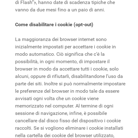
di Flash”﴿, hanno date di scadenza tipiche che
vanno da due mesi fino a un paio di anni.
Come disabilitare i cookie (opt-out)
La maggioranza dei browser internet sono
inizialmente impostati per accettare i cookie in
modo automatico. Ciò significa che c'è la
possibilità, in ogni momento, di impostare il
browser in modo da accettare tutti i cookie, solo
alcuni, oppure di rifiutarli, disabilitandone l’uso da
parte dei siti. Inoltre si può normalmente impostare
le preferenze del browser in modo tale da essere
avvisati ogni volta che un cookie viene
memorizzato nel computer. Al termine di ogni
sessione di navigazione, infine, è possibile
cancellare dal disco fisso del dispositivo i cookie
raccolti. Se si vogliono eliminare i cookie installati
nella cartella dei cookie del browser utilizzato,