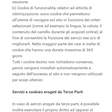
sessione.
b) Cookie di funzionalità, relativi ad attività di
ottimizzazione: sono cookie che permettono
all’utente di navigare sul sito in funzione dei criteri
selezionati (come ad esempio la lingua, la valuta, il
contenuto del carrello durante gli acquisti online) al
fine di consentire la fruizione dei servizi resi e/o di
migliorarli. Nella maggior parte dei casi si tratta di
cookie che hanno una durata massima di 365
giorni.
Tutti i cookie tecnici non richiedono consenso,
perciò vengono installati automaticamente a
seguito dell’accesso al sito e non vengono utilizzati
per scopi ulteriori.
Servizi e cookies erogati da Terze Parti
In caso di servizi erogati da terze parti, è possibile
inoltre esercitare il proprio diritto ad opporsi al