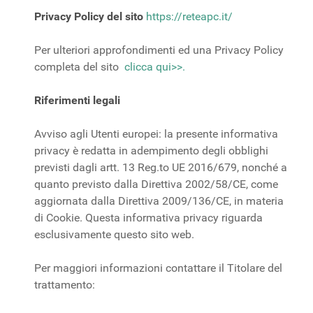
Privacy Policy del sito
https://reteapc.it/
Per ulteriori approfondimenti ed una Privacy Policy
completa del sito
clicca qui>>.
Riferimenti legali
Avviso agli Utenti europei: la presente informativa
privacy è redatta in adempimento degli obblighi
previsti dagli artt. 13 Reg.to UE 2016/679, nonché a
quanto previsto dalla Direttiva 2002/58/CE, come
aggiornata dalla Direttiva 2009/136/CE, in materia
di Cookie. Questa informativa privacy riguarda
esclusivamente questo sito web.
Per maggiori informazioni contattare il Titolare del
trattamento: