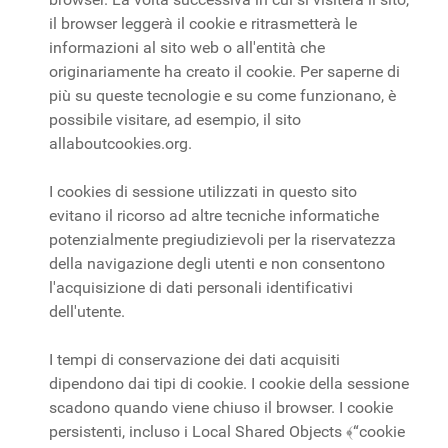
il browser leggerà il cookie e ritrasmetterà le
informazioni al sito web o all'entità che
originariamente ha creato il cookie. Per saperne di
più su queste tecnologie e su come funzionano, è
possibile visitare, ad esempio, il sito
allaboutcookies.org.
I cookies di sessione utilizzati in questo sito
evitano il ricorso ad altre tecniche informatiche
potenzialmente pregiudizievoli per la riservatezza
della navigazione degli utenti e non consentono
l'acquisizione di dati personali identificativi
dell'utente.
I tempi di conservazione dei dati acquisiti
dipendono dai tipi di cookie. I cookie della sessione
scadono quando viene chiuso il browser. I cookie
persistenti, incluso i Local Shared Objects ﴾“cookie