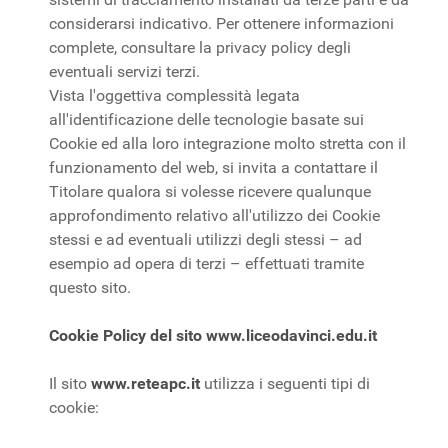
considerarsi indicativo. Per ottenere informazioni
complete, consultare la privacy policy degli
eventuali servizi terzi.
Vista l'oggettiva complessità legata
all'identificazione delle tecnologie basate sui
Cookie ed alla loro integrazione molto stretta con il
funzionamento del web, si invita a contattare il
Titolare qualora si volesse ricevere qualunque
approfondimento relativo all'utilizzo dei Cookie
stessi e ad eventuali utilizzi degli stessi – ad
esempio ad opera di terzi – effettuati tramite
questo sito.
Cookie Policy del sito www.liceodavinci.edu.it
Il sito
www.reteapc.it
utilizza i seguenti tipi di
cookie: