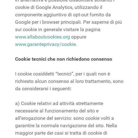
cookie di Google Analytics, utilizzando il
componente aggiuntivo di opt-out fornito da
Google per i browser principali. Per saperne di più
sui cookie in generale visitare la pagina
www.allaboutcookies.org
oppure
www.garanteprivacy/cookie.
Cookie tecnici che non richiedono consenso
I cookie cosiddetti “tecnici”, per i quali non è
richiesto alcun consenso al loro trattamento, sono
da considerarsi i seguenti:
a) Cookie relativi ad attività strettamente
necessarie al funzionamento del sito e
all’erogazione del servizio: sono cookie volti a
garantire la normale navigazione del sito. Nella
maggior parte dei casi si tratta di cookie di