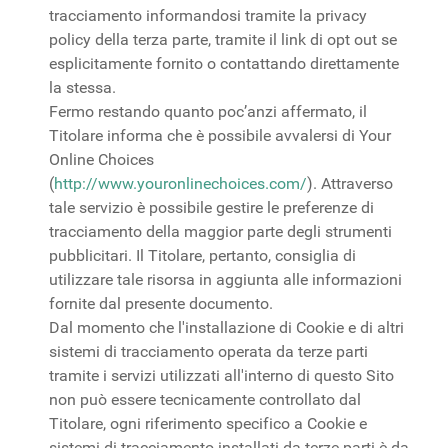
tracciamento informandosi tramite la privacy
policy della terza parte, tramite il link di opt out se
esplicitamente fornito o contattando direttamente
la stessa.
Fermo restando quanto poc’anzi affermato, il
Titolare informa che è possibile avvalersi di Your
Online Choices
(
http://www.youronlinechoices.com/
). Attraverso
tale servizio è possibile gestire le preferenze di
tracciamento della maggior parte degli strumenti
pubblicitari. Il Titolare, pertanto, consiglia di
utilizzare tale risorsa in aggiunta alle informazioni
fornite dal presente documento.
Dal momento che l'installazione di Cookie e di altri
sistemi di tracciamento operata da terze parti
tramite i servizi utilizzati all'interno di questo Sito
non può essere tecnicamente controllato dal
Titolare, ogni riferimento specifico a Cookie e
sistemi di tracciamento installati da terze parti è da